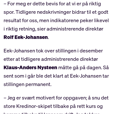
– For meg er dette bevis for at vi er på riktig
spor. Tidligere nedskrivninger bidrar til et godt
resultat for oss, men indikatorene peker likevel
i riktig retning, sier administrerende direktør
Rolf Eek-Johansen
.
Eek-Johansen tok over stillingen i desember
etter at tidligere administrerende direktør
Klaus-Anders Nysteen
måtte gå på dagen. Så
sent som i går ble det klart at Eek-Johansen tar
stillingen permanent.
– Jeg er svært motivert for oppgaven; å snu det
store Kredinor-skipet tilbake på rett kurs og