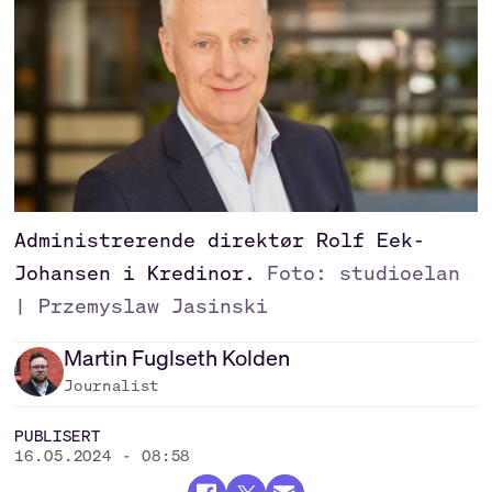
Administrerende direktør Rolf Eek-
Johansen i Kredinor.
Foto: studioelan
| Przemyslaw Jasinski
Martin
Fuglseth Kolden
Journalist
PUBLISERT
16.05.2024 - 08:58