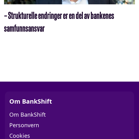
– Strukturelle endringer er en del av bankenes
samfunnsansvar
Om BankShift
Om BankShift
Personvern
Cookies