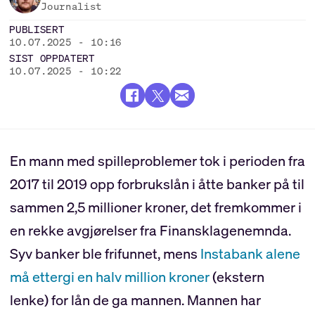
Journalist
PUBLISERT
10.07.2025 - 10:16
SIST OPPDATERT
10.07.2025 - 10:22
En mann med spilleproblemer tok i perioden fra
2017 til 2019 opp forbrukslån i åtte banker på til
sammen 2,5 millioner kroner, det fremkommer i
en rekke avgjørelser fra Finansklagenemnda.
Syv banker ble frifunnet, mens
Instabank alene
må ettergi en halv million kroner
(ekstern
lenke) for lån de ga mannen. Mannen har