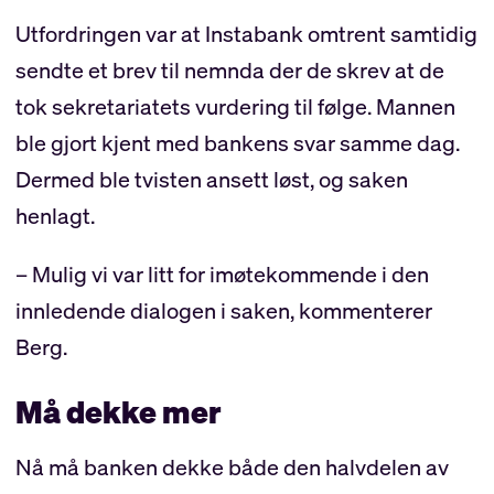
Utfordringen var at Instabank omtrent samtidig
sendte et brev til nemnda der de skrev at de
tok sekretariatets vurdering til følge. Mannen
ble gjort kjent med bankens svar samme dag.
Dermed ble tvisten ansett løst, og saken
henlagt.
– Mulig vi var litt for imøtekommende i den
innledende dialogen i saken, kommenterer
Berg.
Må dekke mer
Nå må banken dekke både den halvdelen av