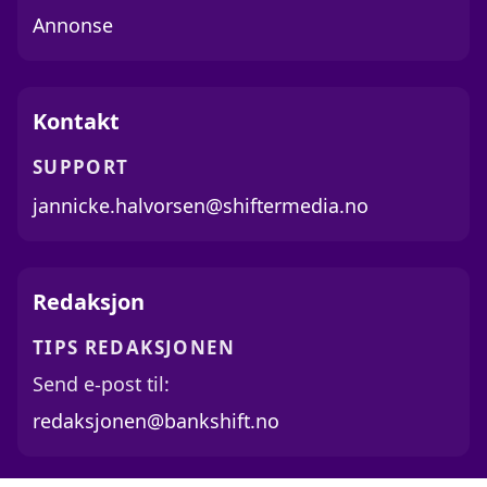
Annonse
Kontakt
SUPPORT
jannicke.halvorsen@shiftermedia.no
Redaksjon
TIPS REDAKSJONEN
Send e-post til:
redaksjonen@bankshift.no