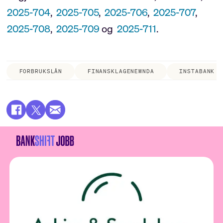
2025-704
,
2025-705
,
2025-706
,
2025-707
,
2025-708
,
2025-709
og
2025-711
.
FORBRUKSLÅN
FINANSKLAGENEMNDA
INSTABANK