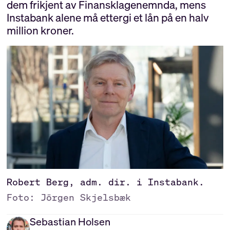
dem frikjent av Finansklagenemnda, mens
Instabank alene må ettergi et lån på en halv
million kroner.
Robert Berg, adm. dir. i Instabank.
Foto: Jörgen Skjelsbæk
Sebastian
Holsen