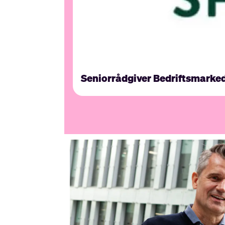
Seniorrådgiver Bedriftsmarke