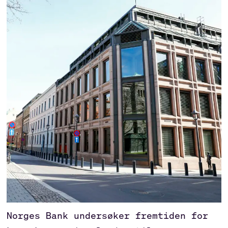
Norges Bank undersøker fremtiden for