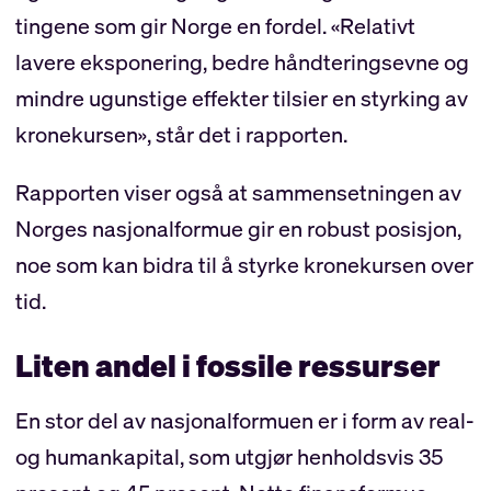
tingene som gir Norge en fordel. «Relativt
lavere eksponering, bedre håndteringsevne og
mindre ugunstige effekter tilsier en styrking av
kronekursen», står det i rapporten.
Rapporten viser også at sammensetningen av
Norges nasjonalformue gir en robust posisjon,
noe som kan bidra til å styrke kronekursen over
tid.
Liten andel i fossile ressurser
En stor del av nasjonalformuen er i form av real-
og humankapital, som utgjør henholdsvis 35