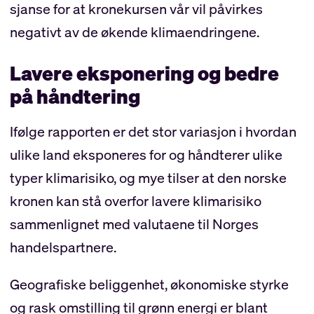
sjanse for at kronekursen vår vil påvirkes
negativt av de økende klimaendringene.
Lavere eksponering og bedre
på håndtering
Ifølge rapporten er det stor variasjon i hvordan
ulike land eksponeres for og håndterer ulike
typer klimarisiko, og mye tilser at den norske
kronen kan stå overfor lavere klimarisiko
sammenlignet med valutaene til Norges
handelspartnere.
Geografiske beliggenhet, økonomiske styrke
og rask omstilling til grønn energi er blant