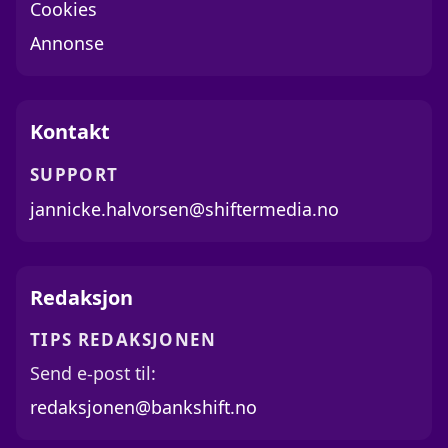
Cookies
Annonse
Kontakt
SUPPORT
jannicke.halvorsen@shiftermedia.no
Redaksjon
TIPS REDAKSJONEN
Send e-post til:
redaksjonen@bankshift.no