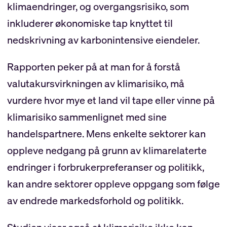
klimaendringer, og overgangsrisiko, som
inkluderer økonomiske tap knyttet til
nedskrivning av karbonintensive eiendeler.
Rapporten peker på at man for å forstå
valutakursvirkningen av klimarisiko, må
vurdere hvor mye et land vil tape eller vinne på
klimarisiko sammenlignet med sine
handelspartnere. Mens enkelte sektorer kan
oppleve nedgang på grunn av klimarelaterte
endringer i forbrukerpreferanser og politikk,
kan andre sektorer oppleve oppgang som følge
av endrede markedsforhold og politikk.