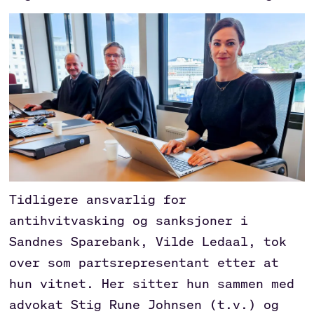
Tidligere ansvarlig for
antihvitvasking og sanksjoner i
Sandnes Sparebank, Vilde Ledaal, tok
over som partsrepresentant etter at
hun vitnet. Her sitter hun sammen med
advokat Stig Rune Johnsen (t.v.) og