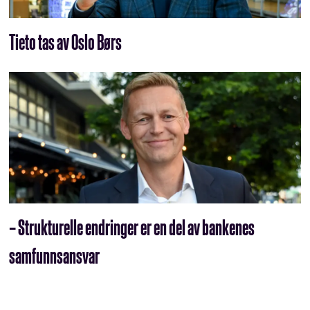
Tieto tas av Oslo Børs
– Strukturelle endringer er en del av bankenes
samfunnsansvar