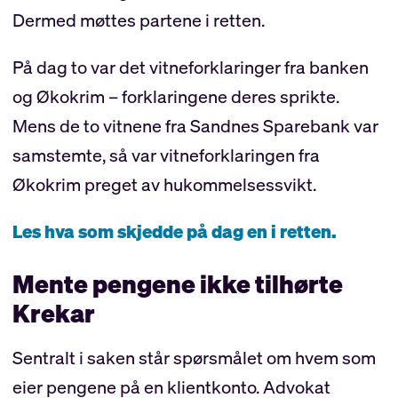
Dermed møttes partene i retten.
På dag to var det vitneforklaringer fra banken
og Økokrim – forklaringene deres sprikte.
Mens de to vitnene fra Sandnes Sparebank var
samstemte, så var vitneforklaringen fra
Økokrim preget av hukommelsessvikt.
Les hva som skjedde på dag en i retten.
Mente pengene ikke tilhørte
Krekar
Sentralt i saken står spørsmålet om hvem som
eier pengene på en klientkonto. Advokat