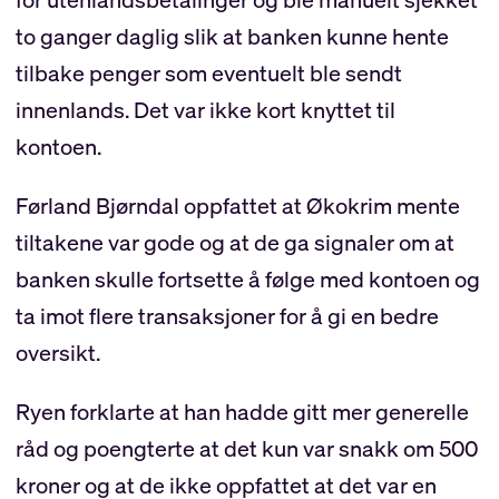
to ganger daglig slik at banken kunne hente
tilbake penger som eventuelt ble sendt
innenlands. Det var ikke kort knyttet til
kontoen.
Førland Bjørndal oppfattet at Økokrim mente
tiltakene var gode og at de ga signaler om at
banken skulle fortsette å følge med kontoen og
ta imot flere transaksjoner for å gi en bedre
oversikt.
Ryen forklarte at han hadde gitt mer generelle
råd og poengterte at det kun var snakk om 500
kroner og at de ikke oppfattet at det var en