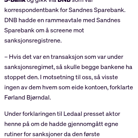
korrespondentbank for Sandnes Sparebank.
DNB hadde en rammeavtale med Sandnes
Sparebank om å screene mot
sanksjonsregistrene.
– Hvis det var en transaksjon som var under
sanksjonsregimet, så skulle begge bankene ha
stoppet den. I motsetning til oss, så visste
ingen av dem hvem som eide kontoen, forklarte
Førland Bjørndal.
Under forklaringen til Ledaal presset aktor
henne på om de hadde gjennomgått egne
rutiner for sanksjoner da den første