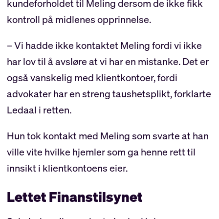
kundeforholdet til Meling dersom de ikke fikk
kontroll på midlenes opprinnelse.
– Vi hadde ikke kontaktet Meling fordi vi ikke
har lov til å avsløre at vi har en mistanke. Det er
også vanskelig med klientkontoer, fordi
advokater har en streng taushetsplikt, forklarte
Ledaal i retten.
Hun tok kontakt med Meling som svarte at han
ville vite hvilke hjemler som ga henne rett til
innsikt i klientkontoens eier.
Lettet Finanstilsynet