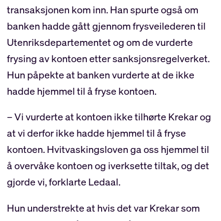
transaksjonen kom inn. Han spurte også om
banken hadde gått gjennom frysveilederen til
Utenriksdepartementet og om de vurderte
frysing av kontoen etter sanksjonsregelverket.
Hun påpekte at banken vurderte at de ikke
hadde hjemmel til å fryse kontoen.
– Vi vurderte at kontoen ikke tilhørte Krekar og
at vi derfor ikke hadde hjemmel til å fryse
kontoen. Hvitvaskingsloven ga oss hjemmel til
å overvåke kontoen og iverksette tiltak, og det
gjorde vi, forklarte Ledaal.
Hun understrekte at hvis det var Krekar som