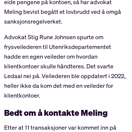
eide pengene på kontoen, så har advokat
Meling bevist begått et lovbrudd ved å omgå
sanksjonsregelverket.
Advokat Stig Rune Johnsen spurte om
frysveilederen til Utenriksdepartementet
hadde en egen veileder om hvordan
klientkontoer skulle håndteres. Det svarte
Ledaal nei på. Veilederen ble oppdatert i 2022,
heller ikke da kom det med en veileder for
klientkontoer.
Bedt om å kontakte Meling
Etter at 11 transaksjoner var kommet inn på