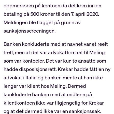
oppmerksom på kontoen da det kom inn en
betaling på 500 kroner til den 7. april 2020.
Meldingen ble flagget på grunn av
sanksjonsscreeningen.
Banken konkluderte med at navnet var et reelt
treff, men at det var advokatfirmaet til Meling
som var kontoeier. Det var kun to ansatte som
hadde disposisjonsrett. Krekar hadde fått en ny
advokat i Italia og banken mente at han ikke
lenger var klient hos Meling. Dermed
konkluderte banken med at midlene på
klientkontoen ikke var tilgjengelig for Krekar
og at det dermed ikke var en sanksjonssak.