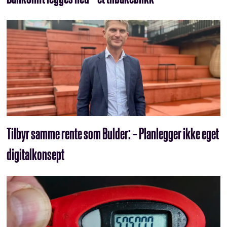
Tilbyr samme rente som Bulder: – Planlegger ikke eget
digitalkonsept