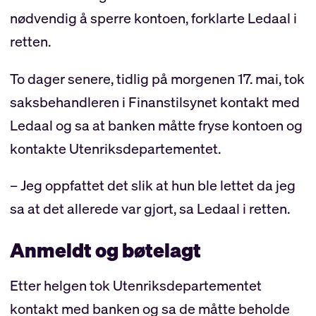
nødvendig å sperre kontoen, forklarte Ledaal i
retten.
To dager senere, tidlig på morgenen 17. mai, tok
saksbehandleren i Finanstilsynet kontakt med
Ledaal og sa at banken måtte fryse kontoen og
kontakte Utenriksdepartementet.
– Jeg oppfattet det slik at hun ble lettet da jeg
sa at det allerede var gjort, sa Ledaal i retten.
Anmeldt og bøtelagt
Etter helgen tok Utenriksdepartementet
kontakt med banken og sa de måtte beholde