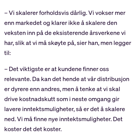
– Vi skalerer forholdsvis dårlig. Vi vokser mer
enn markedet og klarer ikke å skalere den
veksten inn på de eksisterende årsverkene vi
har, slik at vi må skøyte på, sier han, men legger
til:
– Det viktigste er at kundene finner oss
relevante. Da kan det hende at vår distribusjon
er dyrere enn andres, men å tenke at vi skal
drive kostnadskutt som i neste omgang gir
lavere inntektsmuligheter, så er det å skalere
ned. Vi må finne nye inntektsmuligheter. Det
koster det det koster.