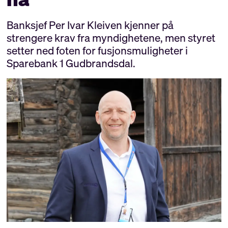
Banksjef Per Ivar Kleiven kjenner på
strengere krav fra myndighetene, men styret
setter ned foten for fusjonsmuligheter i
Sparebank 1 Gudbrandsdal.