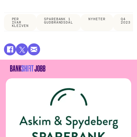
PER
SPAREBANK 1
NYHETER
Q4
IVAR
GUDBRANDSDAL
2023
KLEIVEN