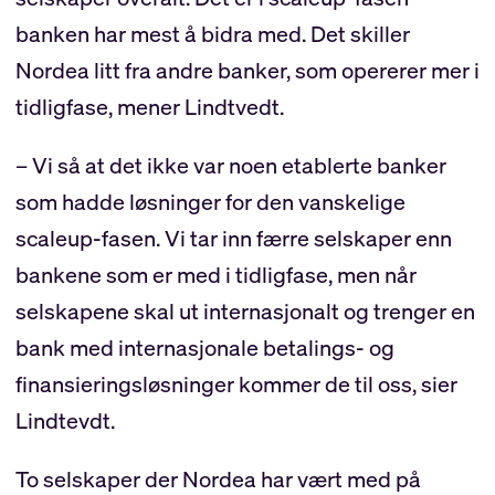
banken har mest å bidra med. Det skiller
Nordea litt fra andre banker, som opererer mer i
tidligfase, mener Lindtvedt.
– Vi så at det ikke var noen etablerte banker
som hadde løsninger for den vanskelige
scaleup-fasen. Vi tar inn færre selskaper enn
bankene som er med i tidligfase, men når
selskapene skal ut internasjonalt og trenger en
bank med internasjonale betalings- og
finansieringsløsninger kommer de til oss, sier
Lindtevdt.
To selskaper der Nordea har vært med på