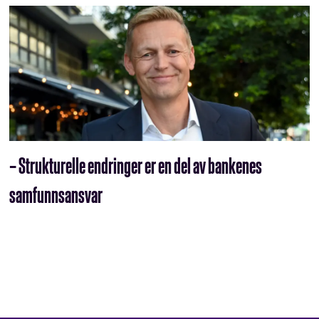
– Strukturelle endringer er en del av bankenes
samfunnsansvar