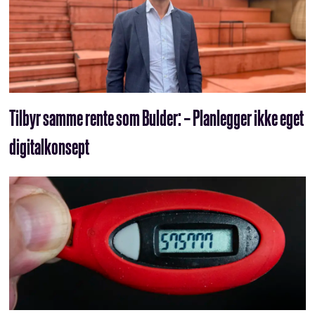
Tilbyr samme rente som Bulder: – Planlegger ikke eget
digitalkonsept