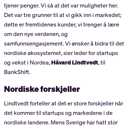
tjener penger. Vi så at det var muligheter her.
Det var tre grunner til at vi gikk inn i markedet;
dette er fremtidenes kunder, vi trenger å lære
om den nye verdenen, og
samfunnsengasjement. Vi ønsker å bidra til det
nordiske økosystemet, sier leder for startups
og vekst i Nordea,
Håvard Lindtvedt
, til
BankShift.
Nordiske forskjeller
Lindtvedt forteller at det er store forskjeller når
det kommer til startups og markedene i de
nordiske landene. Mens Sverige har hatt stor