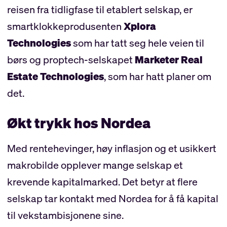
reisen fra tidligfase til etablert selskap, er
smartklokkeprodusenten
Xplora
Technologies
som har tatt seg hele veien til
børs og proptech-selskapet
Marketer Real
Estate Technologies
, som har hatt planer om
det.
Økt trykk hos Nordea
Med rentehevinger, høy inflasjon og et usikkert
makrobilde opplever mange selskap et
krevende kapitalmarked. Det betyr at flere
selskap tar kontakt med Nordea for å få kapital
til vekstambisjonene sine.