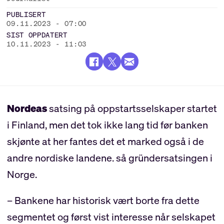
PUBLISERT
09.11.2023 - 07:00
SIST OPPDATERT
10.11.2023 - 11:03
Nordeas
satsing på oppstartsselskaper startet
i Finland, men det tok ikke lang tid før banken
skjønte at her fantes det et marked også i de
andre nordiske landene. så gründersatsingen i
Norge.
– Bankene har historisk vært borte fra dette
segmentet og først vist interesse når selskapet