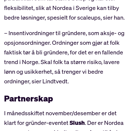
fleksibilitet, slik at Nordea i Sverige kan tilby
bedre løsninger, spesielt for scaleups, sier han.
– Insentivordninger til gründere, som aksje- og
opsjonsordninger. Ordninger som gjør at folk
faktisk tør å bli gründere, for det er en fallende
trend i Norge. Skal folk ta større risiko, lavere
lønn og usikkerhet, så trenger vi bedre
ordninger, sier Lindtvedt.
Partnerskap
I månedsskiftet november/desember er det
klart for gründer-eventet
Slush
. Der er Nordea