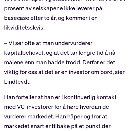
prosent av selskapene ikke leverer på
basecase etter to år, og kommer i en
likviditetsskvis.
– Vi ser ofte at man undervurderer
kapitalbehovet, og at det tar lengre tid å nå
målene enn man hadde trodd. Derfor er det
viktig for oss at det er en investor om bord, sier
Lindtevdt.
Han forteller at han er i kontinuerlig kontakt
med VC-investorer for å høre hvordan de
vurderer markedet. Han håper og tror at
markedet snart er tilbake på et punkt der