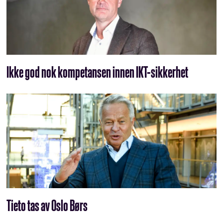
Ikke god nok kompetansen innen IKT-sikkerhet
Tieto tas av Oslo Børs