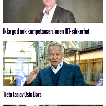
Ikke god nok kompetansen innen IKT-sikkerhet
Tieto tas av Oslo Børs