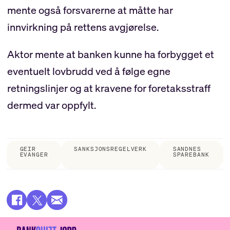
mente også forsvarerne at måtte har
innvirkning på rettens avgjørelse.
Aktor mente at banken kunne ha forbygget et
eventuelt lovbrudd ved å følge egne
retningslinjer og at kravene for foretaksstraff
dermed var oppfylt.
GEIR
SANKSJONSREGELVERK
SANDNES
EVANGER
SPAREBANK