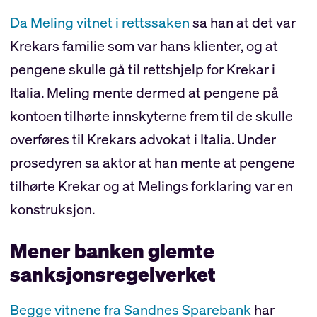
Da Meling vitnet i rettssaken
sa han at det var
Krekars familie som var hans klienter, og at
pengene skulle gå til rettshjelp for Krekar i
Italia. Meling mente dermed at pengene på
kontoen tilhørte innskyterne frem til de skulle
overføres til Krekars advokat i Italia. Under
prosedyren sa aktor at han mente at pengene
tilhørte Krekar og at Melings forklaring var en
konstruksjon.
Mener banken glemte
sanksjonsregelverket
Begge vitnene fra Sandnes Sparebank
har