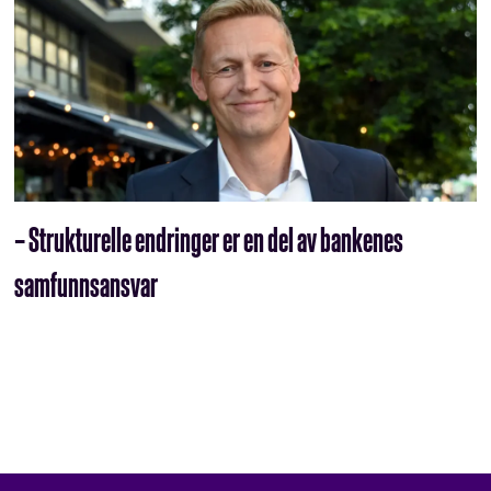
– Strukturelle endringer er en del av bankenes
samfunnsansvar