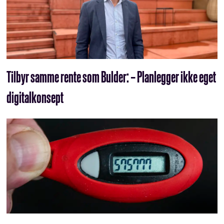
Tilbyr samme rente som Bulder: – Planlegger ikke eget
digitalkonsept