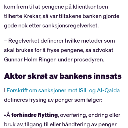
kom frem til at pengene på klientkontoen
tilhørte Krekar, så var tiltakene banken gjorde
gode nok etter sanksjonsregelverket.
– Regelverket definerer hvilke metoder som
skal brukes for å fryse pengene, sa advokat
Gunnar Holm Ringen under prosedyren.
Aktor skrøt av bankens innsats
I
Forskrift om sanksjoner mot ISIL og Al-Qaida
defineres frysing av penger som følger:
«Å
forhindre flytting
, overføring, endring eller
bruk av, tilgang til eller håndtering av penger