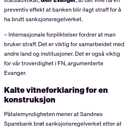
preventiv effekt at banken blir ilagt straff for å
ha brutt sanksjonsregelverket.
– Internasjonale forpliktelser fordrer at man
bruker straff. Det er viktig for samarbeidet med
andre land og institusjoner. Det er også viktig
for vår troverdighet i FN, argumenterte
Evanger.
Kalte vitneforklaring for en
konstruksjon
Påtalemyndigheten mener at Sandnes
Sparebank brøt sanksjonsregelverket etter at