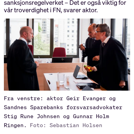
sanksjonsregelverket – Det er også viktig for
vår troverdighet i FN, svarer aktor.
Fra venstre: aktor Geir Evanger og
Sandnes Sparebanks forsvarsadvokater
Stig Rune Johnsen og Gunnar Holm
Ringen.
Foto: Sebastian Holsen