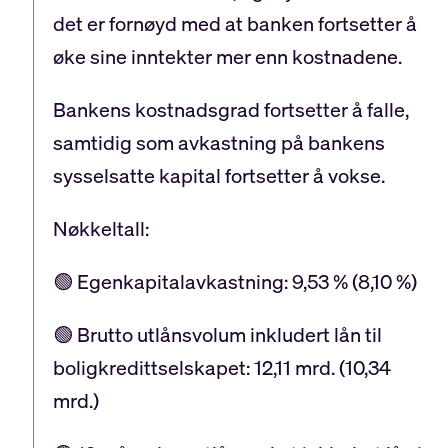
det er fornøyd med at banken fortsetter å
øke sine inntekter mer enn kostnadene.
Bankens kostnadsgrad fortsetter å falle,
samtidig som avkastning på bankens
sysselsatte kapital fortsetter å vokse.
Nøkkeltall:
🟢 Egenkapitalavkastning: 9,53 % (8,10 %)
🟢 Brutto utlånsvolum inkludert lån til
boligkredittselskapet: 12,11 mrd. (10,34
mrd.)