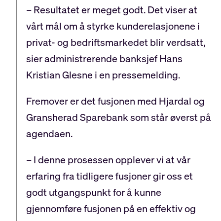
– Resultatet er meget godt. Det viser at
vårt mål om å styrke kunderelasjonene i
privat- og bedriftsmarkedet blir verdsatt,
sier administrerende banksjef Hans
Kristian Glesne i en pressemelding.
Fremover er det fusjonen med Hjardal og
Gransherad Sparebank som står øverst på
agendaen.
– I denne prosessen opplever vi at vår
erfaring fra tidligere fusjoner gir oss et
godt utgangspunkt for å kunne
gjennomføre fusjonen på en effektiv og