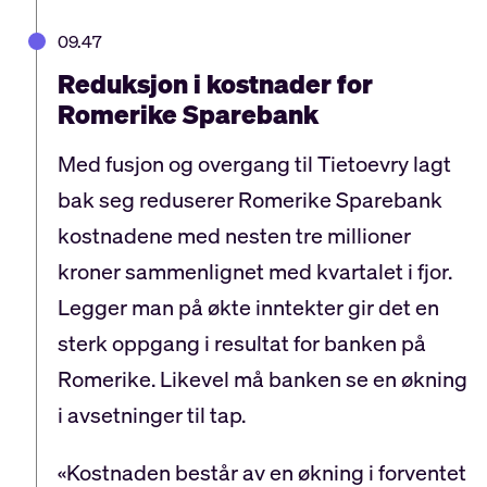
09.47
Reduksjon i kostnader for
Romerike Sparebank
Med fusjon og overgang til Tietoevry lagt
bak seg reduserer Romerike Sparebank
kostnadene med nesten tre millioner
kroner sammenlignet med kvartalet i fjor.
Legger man på økte inntekter gir det en
sterk oppgang i resultat for banken på
Romerike. Likevel må banken se en økning
i avsetninger til tap.
«Kostnaden består av en økning i forventet