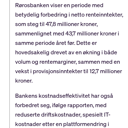
Rørosbanken viser en periode med
betydelig forbedring i netto renteinntekter,
som steg til 47,8 millioner kroner,
sammenlignet med 43,7 millioner kroner i
samme periode året før. Dette er
hovedsakelig drevet av en økning i både
volum og rentemarginer, sammen med en
vekst i provisjonsinntekter til 12,7 millioner
kroner.
Bankens kostnadseffektivitet har også
forbedret seg, ifølge rapporten, med
reduserte driftskostnader, spesielt IT-
kostnader etter en plattformendring i