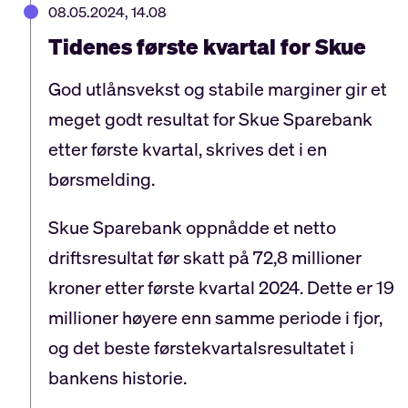
08.05.2024, 14.08
Tidenes første kvartal for Skue
God utlånsvekst og stabile marginer gir et
meget godt resultat for Skue Sparebank
etter første kvartal, skrives det i en
børsmelding.
Skue Sparebank oppnådde et netto
driftsresultat før skatt på 72,8 millioner
kroner etter første kvartal 2024. Dette er 19
millioner høyere enn samme periode i fjor,
og det beste førstekvartalsresultatet i
bankens historie.