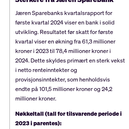
Jæren Sparebanks kvartalsrapport for
første kvartal 2024 viser en bank i solid
utvikling. Resultatet før skatt for første
kvartal viser en økning fra 61,3 millioner
kroner i 2023 til 78,4 millioner kroner i
2024. Dette skyldes primært en sterk vekst
i netto renteinntekter og
provisjonsinntekter, som henholdsvis
endte på 101,5 millioner kroner og 24,2
millioner kroner.
Nøkkeltall (tall for tilsvarende periode i
2023 i parentes):