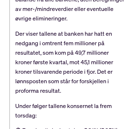
av mer-/mindreverdier eller eventuelle
øvrige elimineringer.
Der viser tallene at banken har hatt en
nedgang i omtrent fem millioner på
resultatet, som kom på 49,7 millioner
kroner første kvartal, mot 45,1 millioner
kroner tilsvarende periode i fjor. Det er
lønnsposten som står for forskjellen i
proforma resultat.
Under følger tallene konsernet la frem
torsdag: