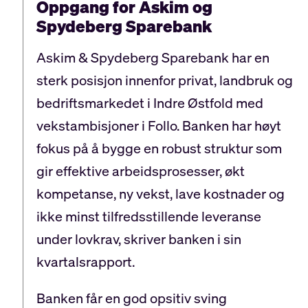
Oppgang for Askim og
Spydeberg Sparebank
Askim & Spydeberg Sparebank har en
sterk posisjon innenfor privat, landbruk og
bedriftsmarkedet i Indre Østfold med
vekstambisjoner i Follo. Banken har høyt
fokus på å bygge en robust struktur som
gir effektive arbeidsprosesser, økt
kompetanse, ny vekst, lave kostnader og
ikke minst tilfredsstillende leveranse
under lovkrav, skriver banken i sin
kvartalsrapport.
Banken får en god opsitiv sving