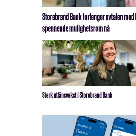
Storebrand Bank forlenger avtalen med 
spennende mulighetsrom nå
Sterk utlånsvekst i Storebrand Bank