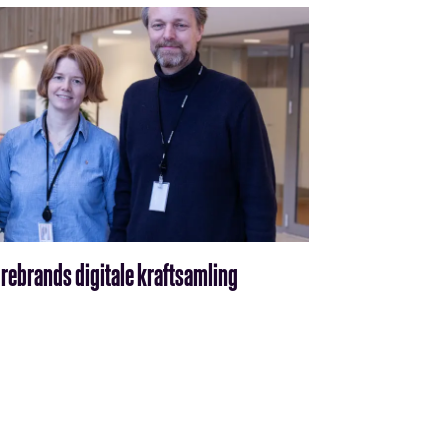
torebrands digitale kraftsamling