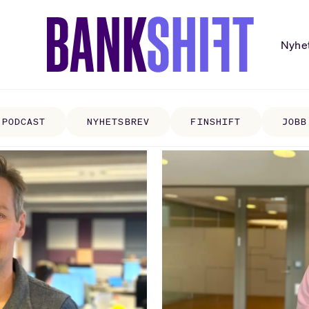
Nyhe
PODCAST
NYHETSBREV
FINSHIFT
JOBB